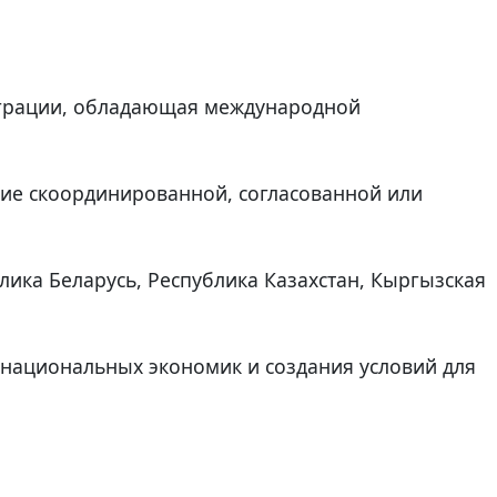
еграции, обладающая международной
ение скоординированной, согласованной или
ика Беларусь, Республика Казахстан, Кыргызская
 национальных экономик и создания условий для