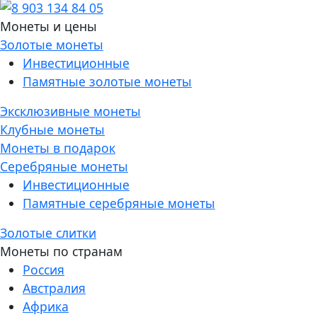
Монеты и цены
Золотые монеты
Инвестиционные
Памятные золотые монеты
Эксклюзивные монеты
Клубные монеты
Монеты в подарок
Серебряные монеты
Инвестиционные
Памятные серебряные монеты
Золотые слитки
Монеты по странам
Россия
Австралия
Африка