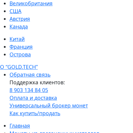
Великобритания
США
Австрия
Канада
Китай
Франция
Острова
О “GOLD.TECH”
Обратная связь
Поддержка клиентов:
8 903 134 84 05
Оплата и доставка
Универсальный брокер монет
Как купить/продать
Главная