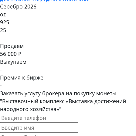
Серебро 2026
oz
925
25
Продаем
56 000 ₽
Выкупаем
-
Премия к бирже
-
Заказать услугу брокера на покупку монеты
"Выставочный комплекс «Выставка достижений
народного хозяйства»"