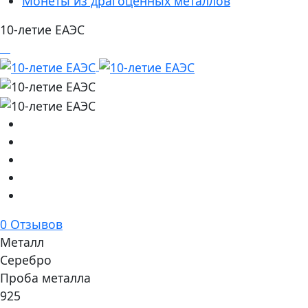
Монеты из драгоценных металлов
10-летие ЕАЭС
0 Отзывов
Металл
Серебро
Проба металла
925