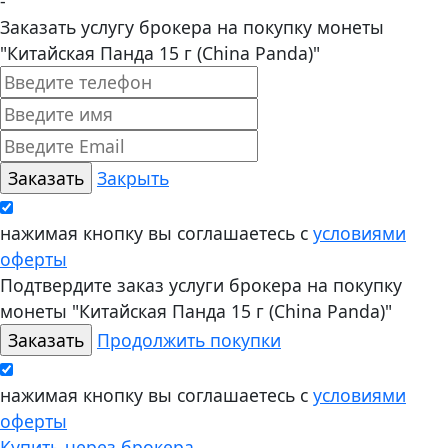
-
Заказать услугу брокера на покупку монеты
"Китайская Панда 15 г (China Panda)"
Закрыть
нажимая кнопку вы соглашаетесь с
условиями
оферты
Подтвердите заказ услуги брокера на покупку
монеты "Китайская Панда 15 г (China Panda)"
Продолжить покупки
нажимая кнопку вы соглашаетесь с
условиями
оферты
Купить через брокера