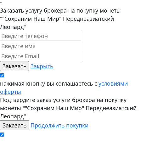
-
Заказать услугу брокера на покупку монеты
""Сохраним Наш Мир" Переднеазиатский
Леопард"
Закрыть
нажимая кнопку вы соглашаетесь с
условиями
оферты
Подтвердите заказ услуги брокера на покупку
монеты ""Сохраним Наш Мир" Переднеазиатский
Леопард"
Продолжить покупки