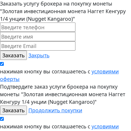
Заказать услугу брокера на покупку монеты
"Золотая инвестиционная монета Наггет Кенгуру
1/4 унции (Nugget Kangaroo)"
Закрыть
нажимая кнопку вы соглашаетесь с
условиями
оферты
Подтвердите заказ услуги брокера на покупку
монеты "Золотая инвестиционная монета Наггет
Кенгуру 1/4 унции (Nugget Kangaroo)"
Продолжить покупки
нажимая кнопку вы соглашаетесь с
условиями