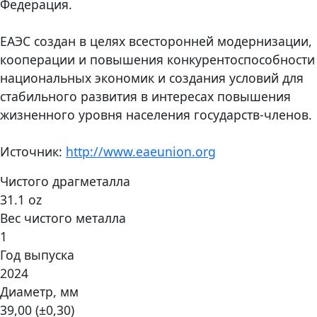
Федерация.
ЕАЭС создан в целях всесторонней модернизации,
кооперации и повышения конкурентоспособности
национальных экономик и создания условий для
стабильного развития в интересах повышения
жизненного уровня населения государств-членов.
Источник:
http://www.eaeunion.org
Чистого драгметалла
31.1 oz
Вес чистого металла
1
Год выпуска
2024
Диаметр, мм
39,00 (±0,30)