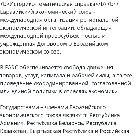
<b>Историко-тематическая справка</b><br>
Евразийский экономический союз –
международная организация региональной
экономической интеграции, обладающая
международной правосубъектностью и
учрежденная Договором о Евразийском
экономическом союзе.
В ЕАЭС обеспечивается свобода движения
товаров, услуг, капитала и рабочей силы, а также
проведение скоординированной, согласованной
или единой политики в отраслях экономики.
Государствами – членами Евразийского
экономического союза являются Республика
Армения, Республика Беларусь, Республика
Казахстан, Кыргызская Республика и Российская