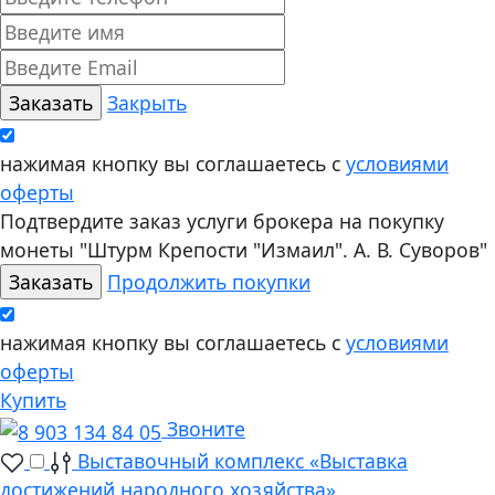
Закрыть
нажимая кнопку вы соглашаетесь с
условиями
оферты
Подтвердите заказ услуги брокера на покупку
монеты "Штурм Крепости "Измаил". А. В. Суворов"
Продолжить покупки
нажимая кнопку вы соглашаетесь с
условиями
оферты
Купить
Звоните
Выставочный комплекс «Выставка
достижений народного хозяйства»