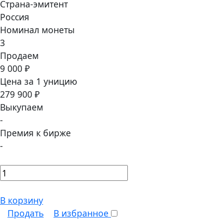
Страна-эмитент
Россия
Номинал монеты
3
Продаем
9 000 ₽
Цена за 1 уницию
279 900 ₽
Выкупаем
-
Премия к бирже
-
В корзину
Продать
В избранное