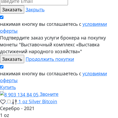
Закрыть
нажимая кнопку вы соглашаетесь с
условиями
оферты
Подтвердите заказ услуги брокера на покупку
монеты "Выставочный комплекс «Выставка
достижений народного хозяйства»"
Продолжить покупки
нажимая кнопку вы соглашаетесь с
условиями
оферты
Купить
Звоните
1 oz Silver Bitcoin
Серебро - 2021
1 oz