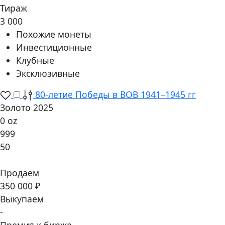
Тираж
3 000
Похожие монеты
Инвестиционные
Клубные
Эксклюзивные
80-летие Победы в ВОВ 1941–1945 гг
Золото 2025
0 oz
999
50
Продаем
350 000 ₽
Выкупаем
-