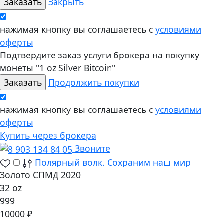
Закрыть
нажимая кнопку вы соглашаетесь с
условиями
оферты
Подтвердите заказ услуги брокера на покупку
монеты "1 oz Silver Bitcoin"
Продолжить покупки
нажимая кнопку вы соглашаетесь с
условиями
оферты
Купить через брокера
Звоните
Полярный волк. Сохраним наш мир
Золото СПМД 2020
32 oz
999
10000 ₽