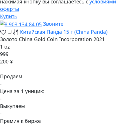
нажимая кнопку вы соглашаетесь с
условиями
оферты
Купить
Звоните
Китайская Панда 15 г (China Panda)
Золото China Gold Coin Incorporation 2021
1 oz
999
200 ¥
Продаем
-
Цена за 1 уницию
-
Выкупаем
-
Премия к бирже