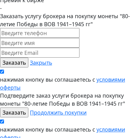
Премия к бирже
-
Заказать услугу брокера на покупку монеты "80-
летие Победы в ВОВ 1941–1945 гг"
Закрыть
нажимая кнопку вы соглашаетесь с
условиями
оферты
Подтвердите заказ услуги брокера на покупку
монеты "80-летие Победы в ВОВ 1941–1945 гг"
Продолжить покупки
нажимая кнопку вы соглашаетесь с
условиями
оферты