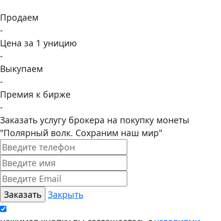
Продаем
-
Цена за 1 уницию
-
Выкупаем
-
Премия к бирже
-
Заказать услугу брокера на покупку монеты
"Полярный волк. Сохраним наш мир"
Закрыть