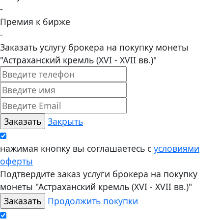
-
Премия к бирже
-
Заказать услугу брокера на покупку монеты
"Астраханский кремль (XVI - XVII вв.)"
Закрыть
нажимая кнопку вы соглашаетесь с
условиями
оферты
Подтвердите заказ услуги брокера на покупку
монеты "Астраханский кремль (XVI - XVII вв.)"
Продолжить покупки