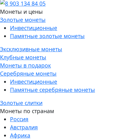
Монеты и цены
Золотые монеты
Инвестиционные
Памятные золотые монеты
Эксклюзивные монеты
Клубные монеты
Монеты в подарок
Серебряные монеты
Инвестиционные
Памятные серебряные монеты
Золотые слитки
Монеты по странам
Россия
Австралия
Африка