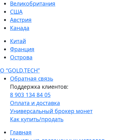
Великобритания
США
Австрия
Канада
Китай
Франция
Острова
О “GOLD.TECH”
Обратная связь
Поддержка клиентов:
8 903 134 84 05
Оплата и доставка
Универсальный брокер монет
Как купить/продать
Главная