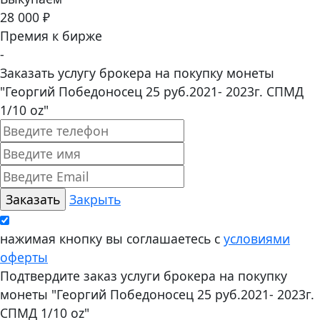
28 000 ₽
Премия к бирже
-
Заказать услугу брокера на покупку монеты
"Георгий Победоносец 25 руб.2021- 2023г. СПМД
1/10 oz"
Закрыть
нажимая кнопку вы соглашаетесь с
условиями
оферты
Подтвердите заказ услуги брокера на покупку
монеты "Георгий Победоносец 25 руб.2021- 2023г.
СПМД 1/10 oz"