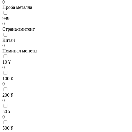
0
Проба металла
999
0
Страна-эмитент
Китай
0
Номинал монеты
10 ¥
0
100 ¥
0
200 ¥
0
50 ¥
0
500 ¥