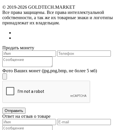
© 2019-2026 GOLDTECH.MARKET
Все права защищены. Все права интеллектуальной
собственности, а так же их товарные знаки и логотипы
принадлежат их владельцам.
Продать монету
Фото Ваших монет
(jpg,png,bmp, не более 5 мб)
Ответ на отзыв о товаре