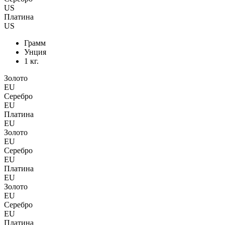
US
Платина
US
Грамм
Унция
1 кг.
Золото
EU
Серебро
EU
Платина
EU
Золото
EU
Серебро
EU
Платина
EU
Золото
EU
Серебро
EU
Платина