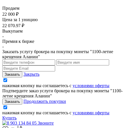
Продаем
22 000 ₽
Цена за 1 уницию
22 070.97 ₽
Выкупаем
-
Премия к бирже
-
Заказать услугу брокера на покупку монеты "1100-летие
крещения Алании"
Закрыть
нажимая кнопку вы соглашаетесь с
условиями оферты
Подтвердите заказ услуги брокера на покупку монеты "1100-
летие крещения Алании"
Продолжить покупки
нажимая кнопку вы соглашаетесь с
условиями оферты
Купить
Звоните