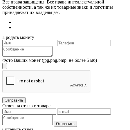
Все права защищены. Все права интеллектуальной
собственности, а так же их товарные знаки и логотипы
принадлежат их владельцам.
Продать монету
Фото Ваших монет
(jpg,png,bmp, не более 5 мб)
Ответ на отзыв о товаре
Оставить отзыв