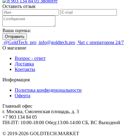
Звоните
Оставить отзыв
Ваша оценка:
@GoldTech_pro
info@goldtech.pro
Чат с оператором 24/7
О магазине
Вопрос - ответ
Доставка
Контакты
Информация
Политика конфиденциальности
Оферта
Главный офис
г. Москва, Смоленская площадь, д. 3
+7 903 134 84 05
ПН-ПТ: 10:00-18:00 Обед:13:00-14:00 СБ, ВС Выходной
© 2019-2026 GOLDTECH.MARKET