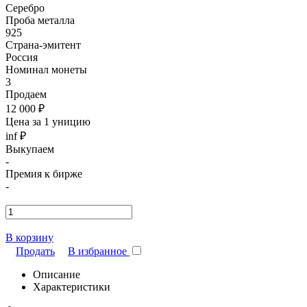
Серебро
Проба металла
925
Страна-эмитент
Россия
Номинал монеты
3
Продаем
12 000 ₽
Цена за 1 уницию
inf ₽
Выкупаем
-
Премия к бирже
-
В корзину
Продать
В избранное
Описание
Характеристики