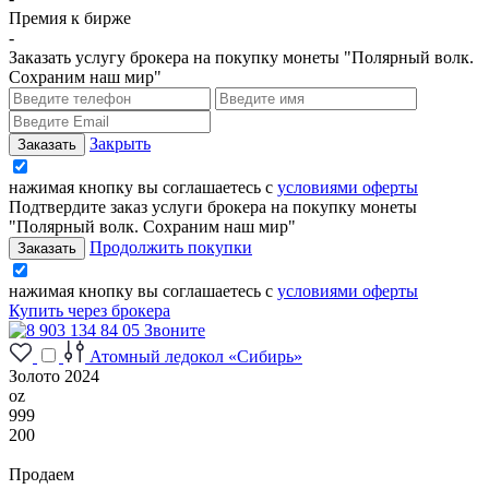
Премия к бирже
-
Заказать услугу брокера на покупку монеты "Полярный волк.
Сохраним наш мир"
Закрыть
нажимая кнопку вы соглашаетесь с
условиями оферты
Подтвердите заказ услуги брокера на покупку монеты
"Полярный волк. Сохраним наш мир"
Продолжить покупки
нажимая кнопку вы соглашаетесь с
условиями оферты
Купить через брокера
Звоните
Атомный ледокол «Сибирь»
Золото 2024
oz
999
200
Продаем