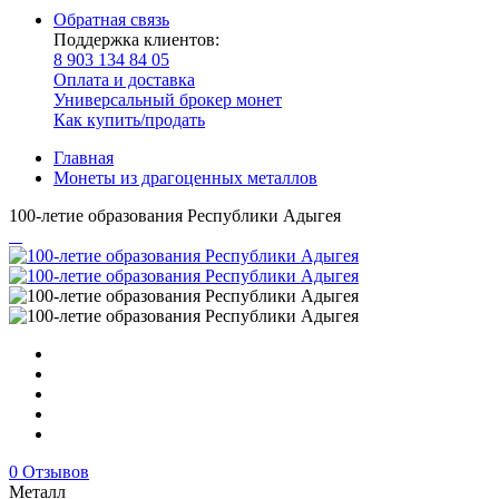
Обратная связь
Поддержка клиентов:
8 903 134 84 05
Оплата и доставка
Универсальный брокер монет
Как купить/продать
Главная
Монеты из драгоценных металлов
100-летие образования Республики Адыгея
0 Отзывов
Металл