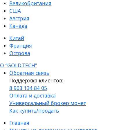
Великобритания
США
Австрия
Канада
Китай
Франция
Острова
О “GOLD.TECH”
Обратная связь
Поддержка клиентов:
8 903 134 84 05
Оплата и доставка
Универсальный брокер монет
Как купить/продать
Главная