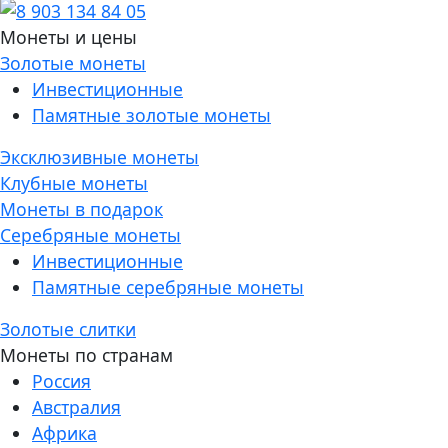
Монеты и цены
Золотые монеты
Инвестиционные
Памятные золотые монеты
Эксклюзивные монеты
Клубные монеты
Монеты в подарок
Серебряные монеты
Инвестиционные
Памятные серебряные монеты
Золотые слитки
Монеты по странам
Россия
Австралия
Африка