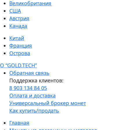
Великобритания
США
Австрия
Канада
Китай
Франция
Острова
О “GOLD.TECH”
Обратная связь
Поддержка клиентов:
8 903 134 84 05
Оплата и доставка
Универсальный брокер монет
Как купить/продать
Главная