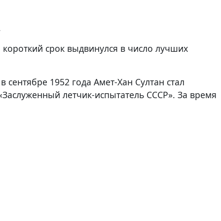
.
а короткий срок выдвинулся в число лучших
 в сентябре 1952 года Амет-Хан Султан стал
 «Заслуженный летчик-испытатель СССР». За время