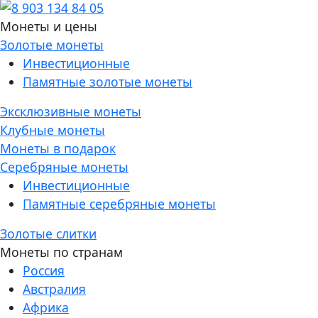
Монеты и цены
Золотые монеты
Инвестиционные
Памятные золотые монеты
Эксклюзивные монеты
Клубные монеты
Монеты в подарок
Серебряные монеты
Инвестиционные
Памятные серебряные монеты
Золотые слитки
Монеты по странам
Россия
Австралия
Африка