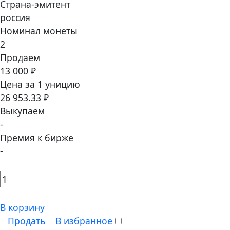
Страна-эмитент
россия
Номинал монеты
2
Продаем
13 000 ₽
Цена за 1 уницию
26 953.33 ₽
Выкупаем
-
Премия к бирже
-
В корзину
Продать
В избранное