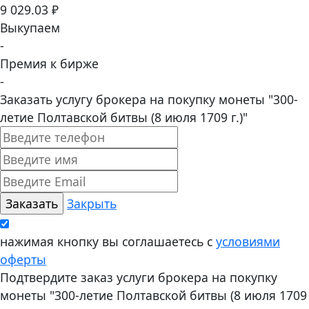
9 029.03 ₽
Выкупаем
-
Премия к бирже
-
Заказать услугу брокера на покупку монеты "300-
летие Полтавской битвы (8 июля 1709 г.)"
Закрыть
нажимая кнопку вы соглашаетесь с
условиями
оферты
Подтвердите заказ услуги брокера на покупку
монеты "300-летие Полтавской битвы (8 июля 1709