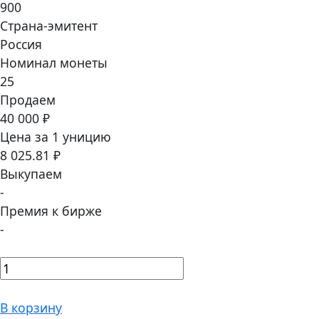
900
Страна-эмитент
Россия
Номинал монеты
25
Продаем
40 000 ₽
Цена за 1 уницию
8 025.81 ₽
Выкупаем
-
Премия к бирже
-
В корзину