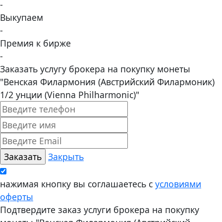
-
Выкупаем
-
Премия к бирже
-
Заказать услугу брокера на покупку монеты
"Венская Филармония (Австрийский Филармоник)
1/2 унции (Vienna Philharmonic)"
Закрыть
нажимая кнопку вы соглашаетесь с
условиями
оферты
Подтвердите заказ услуги брокера на покупку