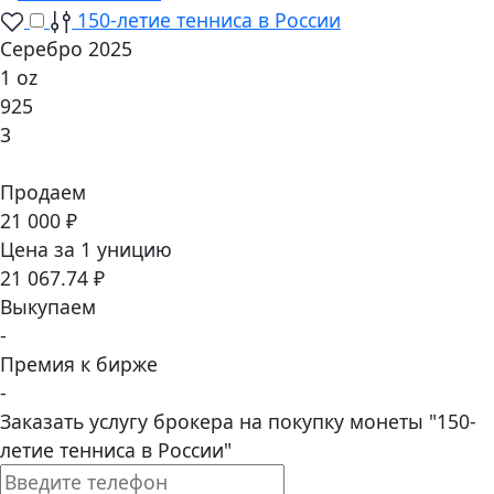
150-летие тенниса в России
Серебро 2025
1 oz
925
3
Продаем
21 000 ₽
Цена за 1 уницию
21 067.74 ₽
Выкупаем
-
Премия к бирже
-
Заказать услугу брокера на покупку монеты "150-
летие тенниса в России"