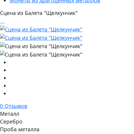
Монеты из драгоценных металлов
Сцена из Балета "Щелкунчик"
0 Отзывов
Металл
Серебро
Проба металла