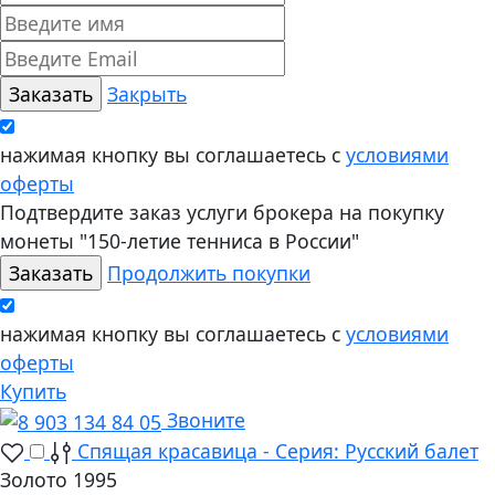
Закрыть
нажимая кнопку вы соглашаетесь с
условиями
оферты
Подтвердите заказ услуги брокера на покупку
монеты "150-летие тенниса в России"
Продолжить покупки
нажимая кнопку вы соглашаетесь с
условиями
оферты
Купить
Звоните
Спящая красавица - Серия: Русский балет
Золото 1995