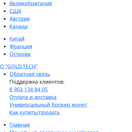
Великобритания
США
Австрия
Канада
Китай
Франция
Острова
О “GOLD.TECH”
Обратная связь
Поддержка клиентов:
8 903 134 84 05
Оплата и доставка
Универсальный брокер монет
Как купить/продать
Главная