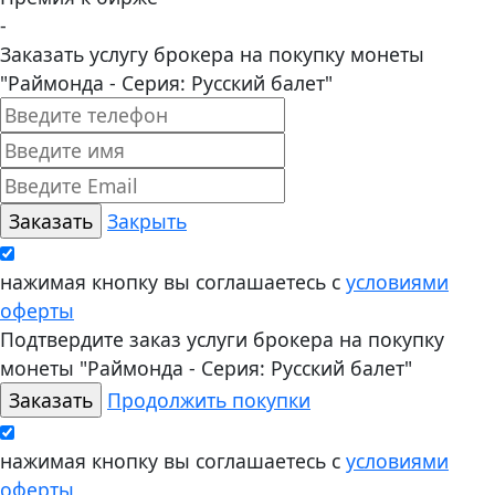
-
Заказать услугу брокера на покупку монеты
"Раймонда - Серия: Русский балет"
Закрыть
нажимая кнопку вы соглашаетесь с
условиями
оферты
Подтвердите заказ услуги брокера на покупку
монеты "Раймонда - Серия: Русский балет"
Продолжить покупки
нажимая кнопку вы соглашаетесь с
условиями
оферты