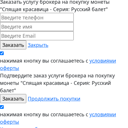
Заказать услугу брокера на покупку монеты
"Спящая красавица - Серия: Русский балет"
Закрыть
нажимая кнопку вы соглашаетесь с
условиями
оферты
Подтвердите заказ услуги брокера на покупку
монеты "Спящая красавица - Серия: Русский
балет"
Продолжить покупки
нажимая кнопку вы соглашаетесь с
условиями
оферты