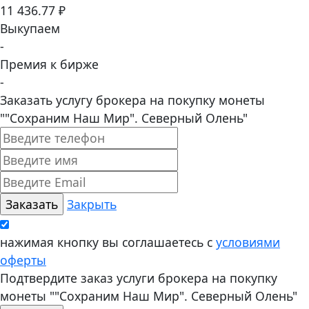
11 436.77 ₽
Выкупаем
-
Премия к бирже
-
Заказать услугу брокера на покупку монеты
""Сохраним Наш Мир". Северный Олень"
Закрыть
нажимая кнопку вы соглашаетесь с
условиями
оферты
Подтвердите заказ услуги брокера на покупку
монеты ""Сохраним Наш Мир". Северный Олень"