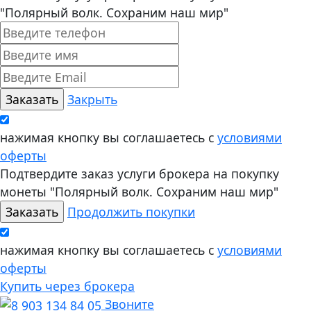
"Полярный волк. Сохраним наш мир"
Закрыть
нажимая кнопку вы соглашаетесь с
условиями
оферты
Подтвердите заказ услуги брокера на покупку
монеты "Полярный волк. Сохраним наш мир"
Продолжить покупки
нажимая кнопку вы соглашаетесь с
условиями
оферты
Купить через брокера
Звоните