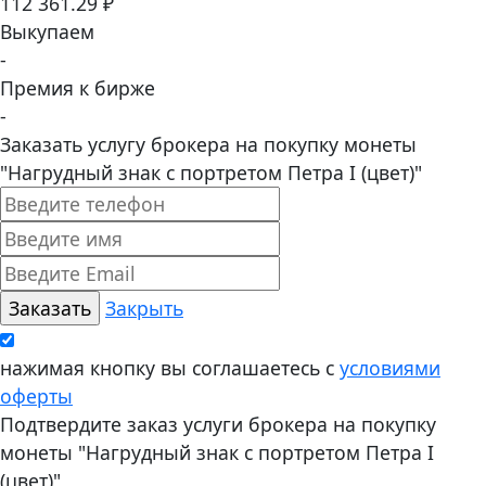
112 361.29 ₽
Выкупаем
-
Премия к бирже
-
Заказать услугу брокера на покупку монеты
"Нагрудный знак с портретом Петра I (цвет)"
Закрыть
нажимая кнопку вы соглашаетесь с
условиями
оферты
Подтвердите заказ услуги брокера на покупку
монеты "Нагрудный знак с портретом Петра I
(цвет)"