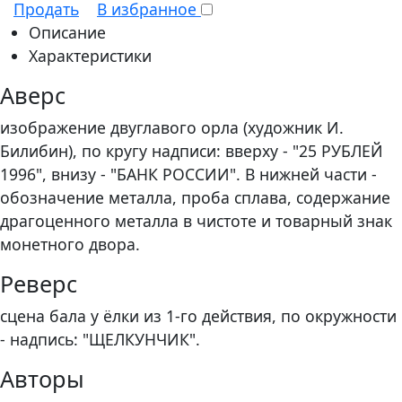
Продать
В избранное
Описание
Характеристики
Аверс
изображение двуглавого орла (художник И.
Билибин), по кругу надписи: вверху - "25 РУБЛЕЙ
1996", внизу - "БАНК РОССИИ". В нижней части -
обозначение металла, проба сплава, содержание
драгоценного металла в чистоте и товарный знак
монетного двора.
Реверс
сцена бала у ёлки из 1-го действия, по окружности
- надпись: "ЩЕЛКУНЧИК".
Авторы