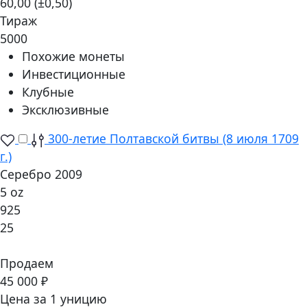
60,00 (±0,50)
Тираж
5000
Похожие монеты
Инвестиционные
Клубные
Эксклюзивные
300-летие Полтавской битвы (8 июля 1709
г.)
Серебро 2009
5 oz
925
25
Продаем
45 000 ₽
Цена за 1 уницию