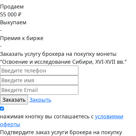
Продаем
55 000 ₽
Выкупаем
-
Премия к бирже
-
Заказать услугу брокера на покупку монеты
"Освоение и исследование Сибири, XVI-XVII вв."
Закрыть
нажимая кнопку вы соглашаетесь с
условиями
оферты
Подтвердите заказ услуги брокера на покупку