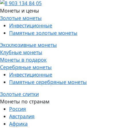
Монеты и цены
Золотые монеты
Инвестиционные
Памятные золотые монеты
Эксклюзивные монеты
Клубные монеты
Монеты в подарок
Серебряные монеты
Инвестиционные
Памятные серебряные монеты
Золотые слитки
Монеты по странам
Россия
Австралия
Африка