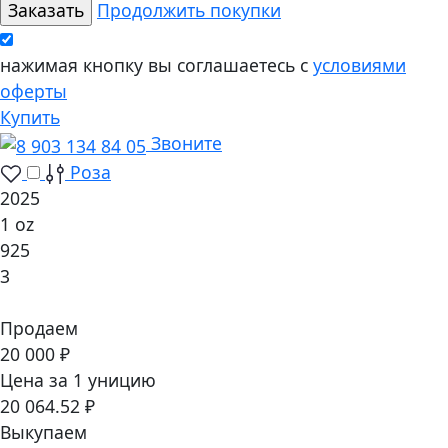
Продолжить покупки
нажимая кнопку вы соглашаетесь с
условиями
оферты
Купить
Звоните
Роза
2025
1 oz
925
3
Продаем
20 000 ₽
Цена за 1 уницию
20 064.52 ₽
Выкупаем