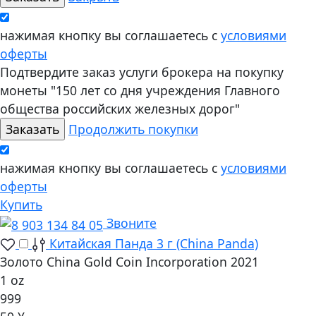
нажимая кнопку вы соглашаетесь с
условиями
оферты
Подтвердите заказ услуги брокера на покупку
монеты "150 лет со дня учреждения Главного
общества российских железных дорог"
Продолжить покупки
нажимая кнопку вы соглашаетесь с
условиями
оферты
Купить
Звоните
Китайская Панда 3 г (China Panda)
Золото China Gold Coin Incorporation 2021
1 oz
999