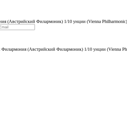
ния (Австрийский Филармоник) 1/10 унции (Vienna Philharmonic
я Филармония (Австрийский Филармоник) 1/10 унции (Vienna Phi