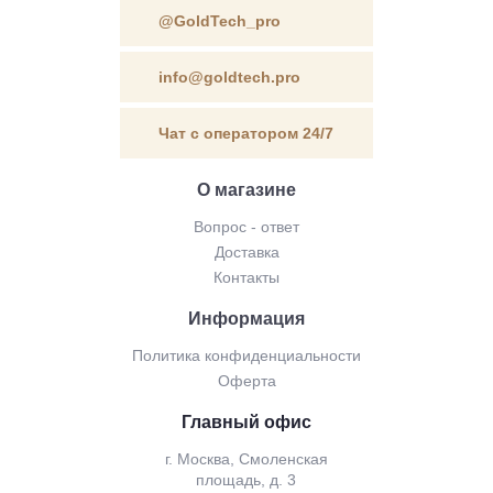
@GoldTech_pro
info@goldtech.pro
Чат с оператором 24/7
О магазине
Вопрос - ответ
Доставка
Контакты
Информация
Политика конфиденциальности
Оферта
Главный офис
г. Москва, Смоленская
площадь, д. 3