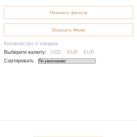
Показать фильтр
Показать Меню
Колличество:
0
товаров
Выберите валюту:
USD
RUB
EUR
Сортировать