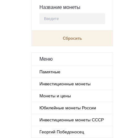
Название монеты
Меню
Памятные
Инвестиционные монеты
Монеты и цены
Юбилейные монеты России
Инвестиционные монеты СССР
Георгий Победоносец