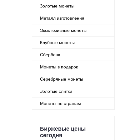
Золотые монеты
Металл изготовления
Эксклюзивные монеты
Клубные монеты
Сбербанк
Монеты в подарок
Серебряные монеты
Золотые слитки
Монеты по странам
Биржевые цены
сегодня