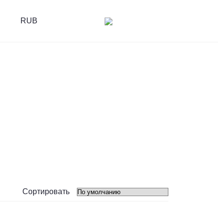
RUB
R
Сортировать